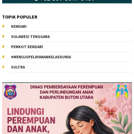
TOPIK POPULER
KENDARI
SULAWESI TENGGARA
PEMKOT KENDARI
#MENUJUPELAYANANKELASDUNIA
SULTRA