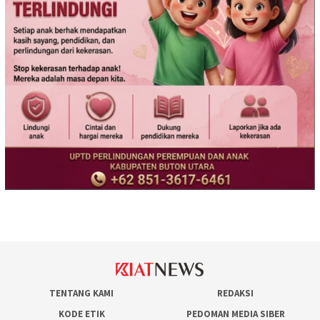
TENTANG KAMI
REDAKSI
KODE ETIK
PEDOMAN MEDIA SIBER