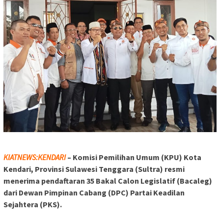
KIATNEWS:KENDARI
– Komisi Pemilihan Umum (KPU) Kota
Kendari, Provinsi Sulawesi Tenggara (Sultra) resmi
menerima pendaftaran 35 Bakal Calon Legislatif (Bacaleg)
dari Dewan Pimpinan Cabang (DPC) Partai Keadilan
Sejahtera (PKS).