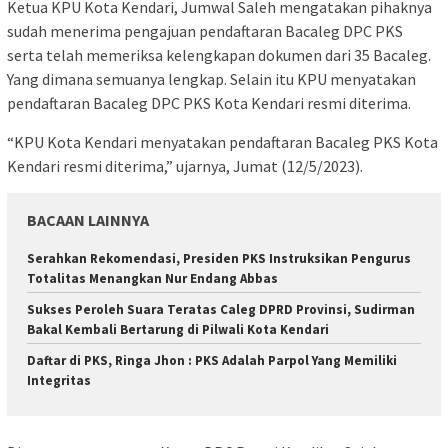
Ketua KPU Kota Kendari, Jumwal Saleh mengatakan pihaknya
sudah menerima pengajuan pendaftaran Bacaleg DPC PKS
serta telah memeriksa kelengkapan dokumen dari 35 Bacaleg.
Yang dimana semuanya lengkap. Selain itu KPU menyatakan
pendaftaran Bacaleg DPC PKS Kota Kendari resmi diterima.
“KPU Kota Kendari menyatakan pendaftaran Bacaleg PKS Kota
Kendari resmi diterima,” ujarnya, Jumat (12/5/2023).
BACAAN LAINNYA
Serahkan Rekomendasi, Presiden PKS Instruksikan Pengurus
Totalitas Menangkan Nur Endang Abbas
Sukses Peroleh Suara Teratas Caleg DPRD Provinsi, Sudirman
Bakal Kembali Bertarung di Pilwali Kota Kendari
Daftar di PKS, Ringa Jhon : PKS Adalah Parpol Yang Memiliki
Integritas