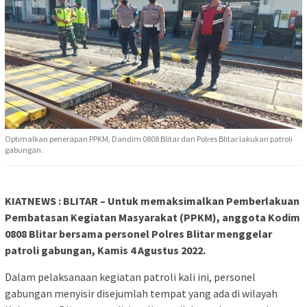
Optimalkan penerapan PPKM, Dandim 0808 Blitar dan Polres Blitar lakukan patroli
gabungan.
KIATNEWS : BLITAR – Untuk memaksimalkan Pemberlakuan
Pembatasan Kegiatan Masyarakat (PPKM), anggota Kodim
0808 Blitar bersama personel Polres Blitar menggelar
patroli gabungan, Kamis 4 Agustus 2022.
Dalam pelaksanaan kegiatan patroli kali ini, personel
gabungan menyisir disejumlah tempat yang ada di wilayah