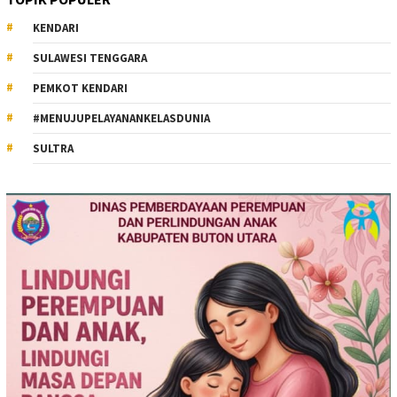
KENDARI
SULAWESI TENGGARA
PEMKOT KENDARI
#MENUJUPELAYANANKELASDUNIA
SULTRA