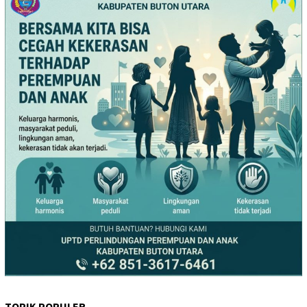
TOPIK POPULER