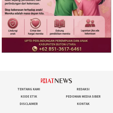
TENTANG KAMI
REDAKSI
KODE ETIK
PEDOMAN MEDIA SIBER
DISCLAIMER
KONTAK