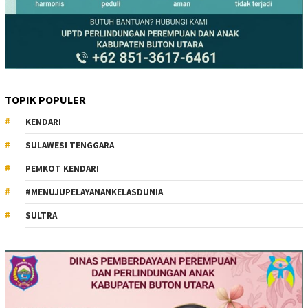
TOPIK POPULER
KENDARI
SULAWESI TENGGARA
PEMKOT KENDARI
#MENUJUPELAYANANKELASDUNIA
SULTRA