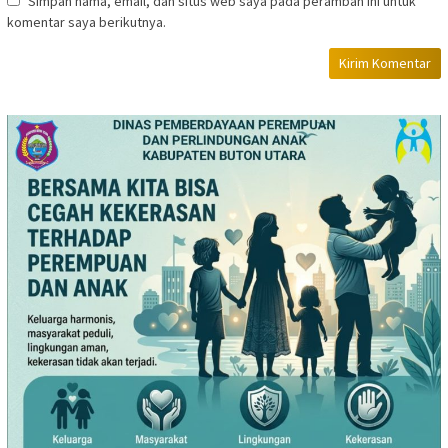
Simpan nama, email, dan situs web saya pada peramban ini untuk
komentar saya berikutnya.