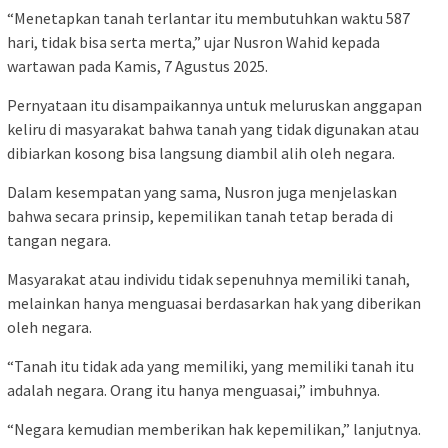
‎“Menetapkan tanah terlantar itu membutuhkan waktu 587
hari, tidak bisa serta merta,” ujar Nusron Wahid kepada
wartawan pada Kamis, 7 Agustus 2025.
‎Pernyataan itu disampaikannya untuk meluruskan anggapan
keliru di masyarakat bahwa tanah yang tidak digunakan atau
dibiarkan kosong bisa langsung diambil alih oleh negara.
‎Dalam kesempatan yang sama, Nusron juga menjelaskan
bahwa secara prinsip, kepemilikan tanah tetap berada di
tangan negara.
‎Masyarakat atau individu tidak sepenuhnya memiliki tanah,
melainkan hanya menguasai berdasarkan hak yang diberikan
oleh negara.
‎“Tanah itu tidak ada yang memiliki, yang memiliki tanah itu
adalah negara. Orang itu hanya menguasai,” imbuhnya.
‎“Negara kemudian memberikan hak kepemilikan,” lanjutnya.