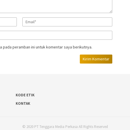
a pada peramban ini untuk komentar saya berikutnya.
KODE ETIK
KONTAK
© 2020 PT Tenggara Media Perkasa All Rights Reserved