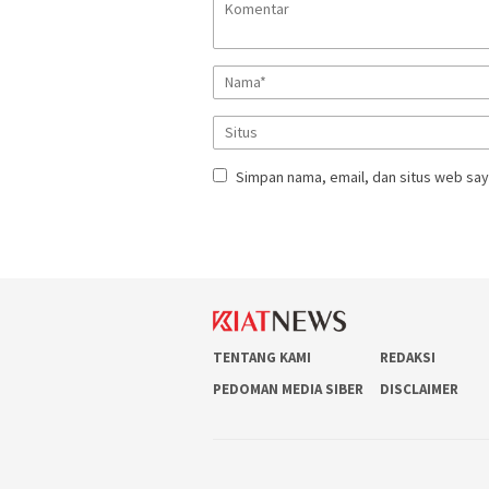
Simpan nama, email, dan situs web say
TENTANG KAMI
REDAKSI
PEDOMAN MEDIA SIBER
DISCLAIMER