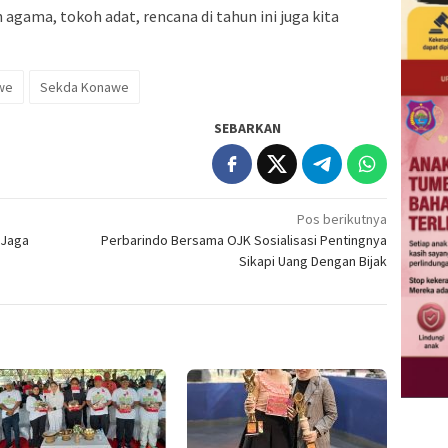
agama, tokoh adat, rencana di tahun ini juga kita
we
Sekda Konawe
SEBARKAN
Pos berikutnya
 Jaga
Perbarindo Bersama OJK Sosialisasi Pentingnya
Sikapi Uang Dengan Bijak