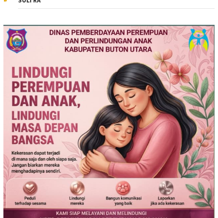
SULTRA