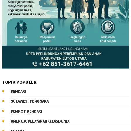
TOPIK POPULER
KENDARI
SULAWESI TENGGARA
PEMKOT KENDARI
#MENUJUPELAYANANKELASDUNIA