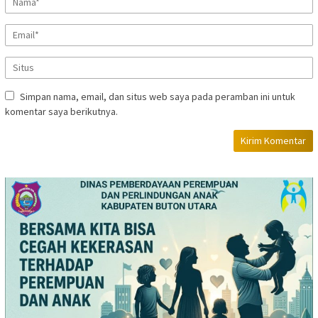
Simpan nama, email, dan situs web saya pada peramban ini untuk
komentar saya berikutnya.