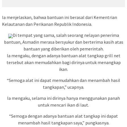
Ia menjelaskan, bahwa bantuan ini berasal dari Kementrian
Kelautanan dan Perikanan Republik Indonesia.
Di tempat yang sama, salah seorang nelayan penerima
bantuan, Asmadin merasa bersyukur dan berterima kasih atas
bantuan yang diberikan oleh pemerintah.
Ia mengaku, dengan adanya bantuan alat tangkap grill net
tersebut akan memudahkan bagi dirinya untuk menangkap
ikan.
“Semoga alat ini dapat memudahkan dan menambah hasil
tangkapan,” ucapnya.
Ia mengaku, selama ini dirinya hanya menggunakan panah
untuk mencari ikan di laut.
“Semoga dengan adanya bantuan alat tangkap ini dapat
menambah hasil tangkapan saya,” pungkasnya.