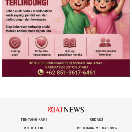
TENTANG KAMI
REDAKSI
KODE ETIK
PEDOMAN MEDIA SIBER