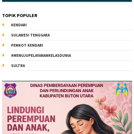
TOPIK POPULER
KENDARI
SULAWESI TENGGARA
PEMKOT KENDARI
#MENUJUPELAYANANKELASDUNIA
SULTRA