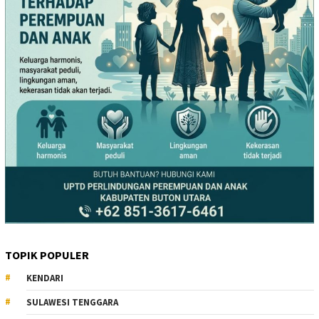
TOPIK POPULER
KENDARI
SULAWESI TENGGARA