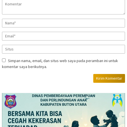
Simpan nama, email, dan situs web saya pada peramban ini untuk
komentar saya berikutnya.