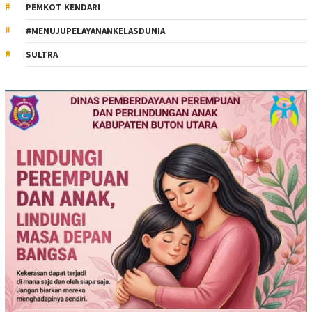
PEMKOT KENDARI
#MENUJUPELAYANANKELASDUNIA
SULTRA