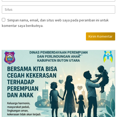
Simpan nama, email, dan situs web saya pada peramban ini untuk
komentar saya berikutnya.