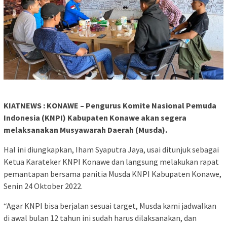
KIATNEWS : KONAWE – Pengurus Komite Nasional Pemuda
Indonesia (KNPI) Kabupaten Konawe akan segera
melaksanakan Musyawarah Daerah (Musda).
Hal ini diungkapkan, Iham Syaputra Jaya, usai ditunjuk sebagai
Ketua Karateker KNPI Konawe dan langsung melakukan rapat
pemantapan bersama panitia Musda KNPI Kabupaten Konawe,
Senin 24 Oktober 2022.
“Agar KNPI bisa berjalan sesuai target, Musda kami jadwalkan
di awal bulan 12 tahun ini sudah harus dilaksanakan, dan