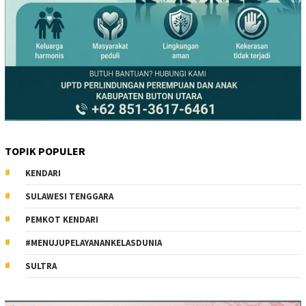
TOPIK POPULER
KENDARI
SULAWESI TENGGARA
PEMKOT KENDARI
#MENUJUPELAYANANKELASDUNIA
SULTRA