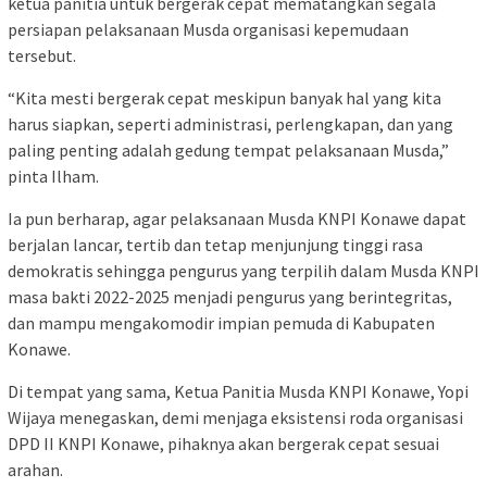
ketua panitia untuk bergerak cepat mematangkan segala
persiapan pelaksanaan Musda organisasi kepemudaan
tersebut.
“Kita mesti bergerak cepat meskipun banyak hal yang kita
harus siapkan, seperti administrasi, perlengkapan, dan yang
paling penting adalah gedung tempat pelaksanaan Musda,”
pinta Ilham.
Ia pun berharap, agar pelaksanaan Musda KNPI Konawe dapat
berjalan lancar, tertib dan tetap menjunjung tinggi rasa
demokratis sehingga pengurus yang terpilih dalam Musda KNPI
masa bakti 2022-2025 menjadi pengurus yang berintegritas,
dan mampu mengakomodir impian pemuda di Kabupaten
Konawe.
Di tempat yang sama, Ketua Panitia Musda KNPI Konawe, Yopi
Wijaya menegaskan, demi menjaga eksistensi roda organisasi
DPD II KNPI Konawe, pihaknya akan bergerak cepat sesuai
arahan.