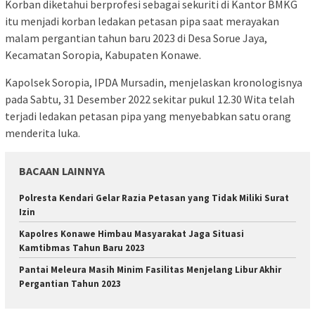
Korban diketahui berprofesi sebagai sekuriti di Kantor BMKG
itu menjadi korban ledakan petasan pipa saat merayakan
malam pergantian tahun baru 2023 di Desa Sorue Jaya,
Kecamatan Soropia, Kabupaten Konawe.
Kapolsek Soropia, IPDA Mursadin, menjelaskan kronologisnya
pada Sabtu, 31 Desember 2022 sekitar pukul 12.30 Wita telah
terjadi ledakan petasan pipa yang menyebabkan satu orang
menderita luka.
BACAAN LAINNYA
Polresta Kendari Gelar Razia Petasan yang Tidak Miliki Surat
Izin
Kapolres Konawe Himbau Masyarakat Jaga Situasi
Kamtibmas Tahun Baru 2023
Pantai Meleura Masih Minim Fasilitas Menjelang Libur Akhir
Pergantian Tahun 2023