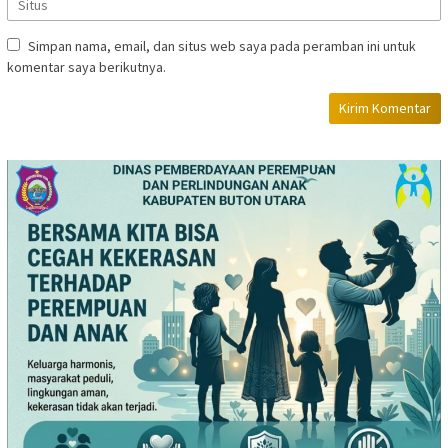
Simpan nama, email, dan situs web saya pada peramban ini untuk
komentar saya berikutnya.