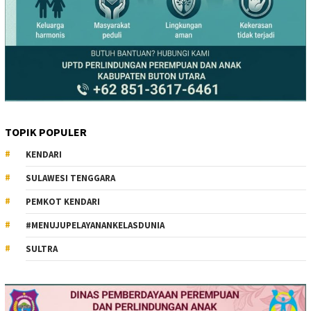
TOPIK POPULER
KENDARI
SULAWESI TENGGARA
PEMKOT KENDARI
#MENUJUPELAYANANKELASDUNIA
SULTRA