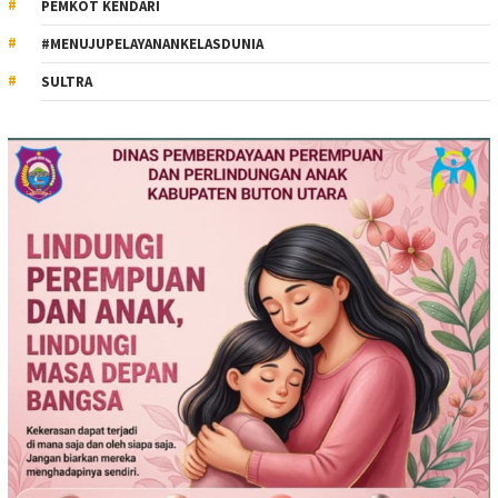
PEMKOT KENDARI
#MENUJUPELAYANANKELASDUNIA
SULTRA