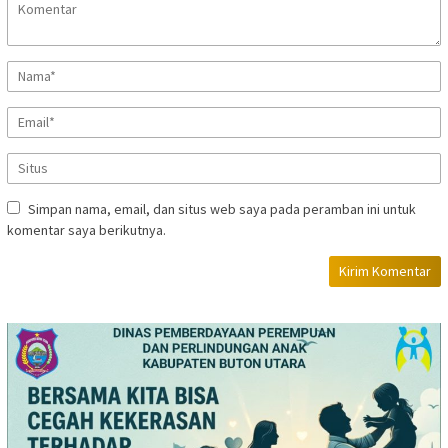
Simpan nama, email, dan situs web saya pada peramban ini untuk
komentar saya berikutnya.