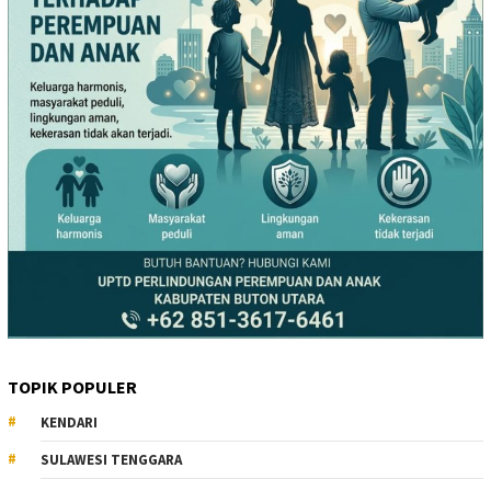
TOPIK POPULER
KENDARI
SULAWESI TENGGARA