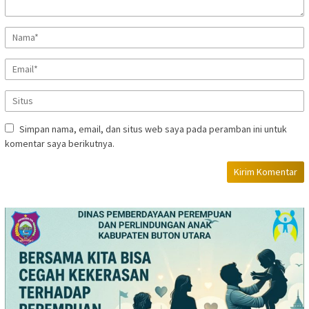
Simpan nama, email, dan situs web saya pada peramban ini untuk
komentar saya berikutnya.