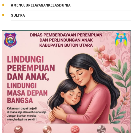
#MENUJUPELAYANANKELASDUNIA
SULTRA