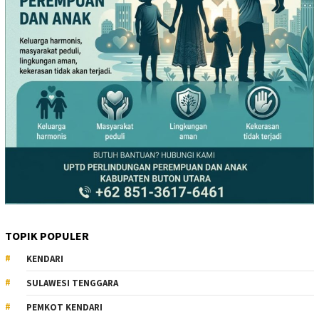
TOPIK POPULER
KENDARI
SULAWESI TENGGARA
PEMKOT KENDARI