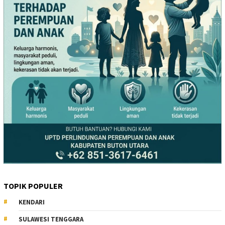
TOPIK POPULER
KENDARI
SULAWESI TENGGARA