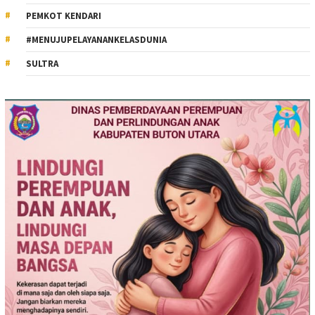
PEMKOT KENDARI
#MENUJUPELAYANANKELASDUNIA
SULTRA