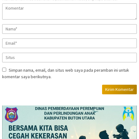
Simpan nama, email, dan situs web saya pada peramban ini untuk
komentar saya berikutnya.