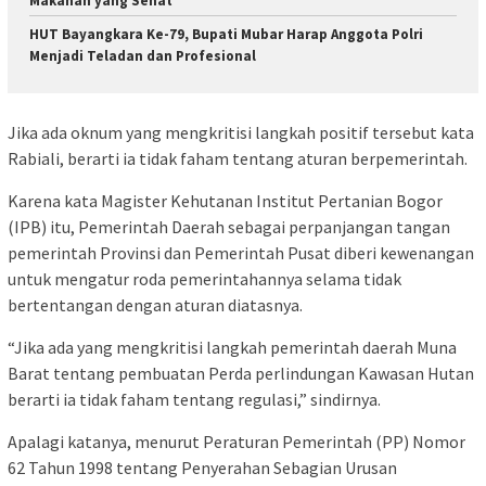
Makanan yang Sehat
HUT Bayangkara Ke-79, Bupati Mubar Harap Anggota Polri
Menjadi Teladan dan Profesional
Jika ada oknum yang mengkritisi langkah positif tersebut kata
Rabiali, berarti ia tidak faham tentang aturan berpemerintah.
Karena kata Magister Kehutanan Institut Pertanian Bogor
(IPB) itu, Pemerintah Daerah sebagai perpanjangan tangan
pemerintah Provinsi dan Pemerintah Pusat diberi kewenangan
untuk mengatur roda pemerintahannya selama tidak
bertentangan dengan aturan diatasnya.
“Jika ada yang mengkritisi langkah pemerintah daerah Muna
Barat tentang pembuatan Perda perlindungan Kawasan Hutan
berarti ia tidak faham tentang regulasi,” sindirnya.
Apalagi katanya, menurut Peraturan Pemerintah (PP) Nomor
62 Tahun 1998 tentang Penyerahan Sebagian Urusan