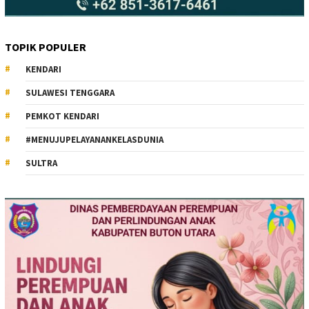
TOPIK POPULER
KENDARI
SULAWESI TENGGARA
PEMKOT KENDARI
#MENUJUPELAYANANKELASDUNIA
SULTRA