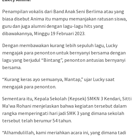
Penampilan vokalis dari Band Anak Seni Berlima atau yang
biasa disebut Anima itu mampu memanjakan ratusan siswa,
guru dan juga alumni dengan lagu-lagu hits yang
dibawakannya, Minggu 19 Februari 2023.
Dengan membawakan kurang lebih sepuluh lagu, Lucky
mengajak para penonton untuk bernyanyi bersama dengan
lagu yang berjudul “Bintang”, penonton antusias bernyanyi
bersama.
“Kurang keras ayo semuanya, Mantap,” ujar Lucky saat
mengajak para penonton.
Sementara itu, Kepala Sekolah (Kepsek) SMKN 3 Kendari, Sitti
Ma’wa Rohani menjelaskan bahwa kegiatan tersebut dalam
rangka memperingati hari jadi SMK 3 yang dimana sekolah
tersebut telah berumur 54 tahun.
“Alhamdulillah, kami meriahkan acara ini, yang dimana tadi