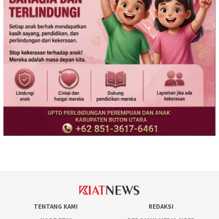
TENTANG KAMI
REDAKSI