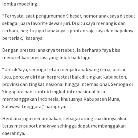
lomba modeling.
“Ternyata, saat pengumuman 9 besar, nomor anak saya disebut
sebagai juara favorite dewan juri. Di situ saya menangis dan
terharu, begitu juga bapaknya, spontan saja saya dan bapaknya
berteriak,” katanya.
Dengan prestasi anaknya tersebut, Ia berharap Yaya bisa
menorehkan prestasi yang lebih baik lagi.
“Untuk Yaya, semoga tetap menjadi anak yang ceria, pintar,
lucu, percaya diri dan berprestasi baik di tingkat kabupaten,
provinsi dan tingkat nasional hingga internasional. Semoga di
Singapura nanti untuk tingkat internasional bisa
membanggakan Indonesia, khususnya Kabupaten Muna,
Sulawesi Tenggara,” harapnya.
Herdiana juga menambakan, sebagai orang tua dirinya akan
terus mensuport anaknya sehingga dapat membanggakan
daerahnya.