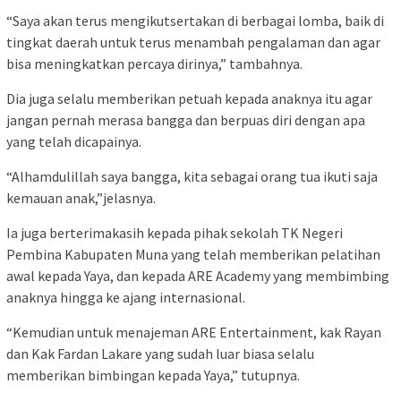
“Saya akan terus mengikutsertakan di berbagai lomba, baik di
tingkat daerah untuk terus menambah pengalaman dan agar
bisa meningkatkan percaya dirinya,” tambahnya.
Dia juga selalu memberikan petuah kepada anaknya itu agar
jangan pernah merasa bangga dan berpuas diri dengan apa
yang telah dicapainya.
“Alhamdulillah saya bangga, kita sebagai orang tua ikuti saja
kemauan anak,”jelasnya.
Ia juga berterimakasih kepada pihak sekolah TK Negeri
Pembina Kabupaten Muna yang telah memberikan pelatihan
awal kepada Yaya, dan kepada ARE Academy yang membimbing
anaknya hingga ke ajang internasional.
“Kemudian untuk menajeman ARE Entertainment, kak Rayan
dan Kak Fardan Lakare yang sudah luar biasa selalu
memberikan bimbingan kepada Yaya,” tutupnya.