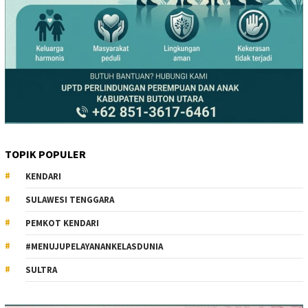
TOPIK POPULER
KENDARI
SULAWESI TENGGARA
PEMKOT KENDARI
#MENUJUPELAYANANKELASDUNIA
SULTRA