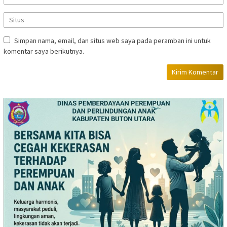
Simpan nama, email, dan situs web saya pada peramban ini untuk
komentar saya berikutnya.