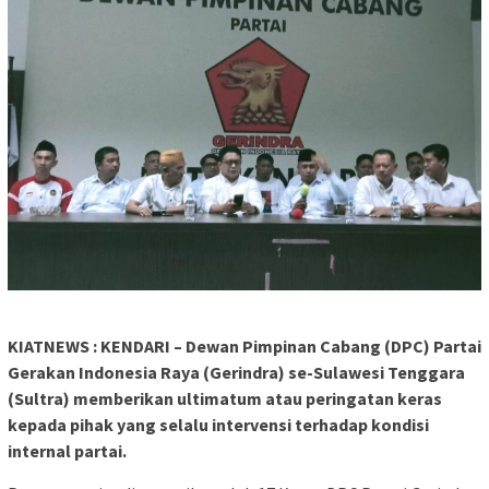
KIATNEWS : KENDARI – Dewan Pimpinan Cabang (DPC) Partai
Gerakan Indonesia Raya (Gerindra) se-Sulawesi Tenggara
(Sultra) memberikan ultimatum atau peringatan keras
kepada pihak yang selalu intervensi terhadap kondisi
internal partai.