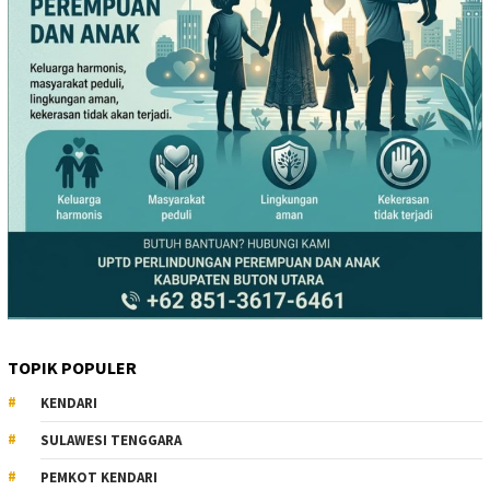
TOPIK POPULER
KENDARI
SULAWESI TENGGARA
PEMKOT KENDARI