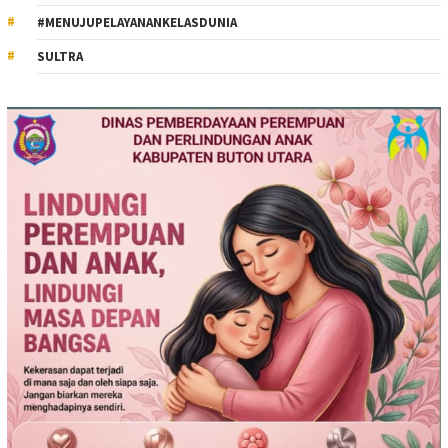
#MENUJUPELAYANANKELASDUNIA
SULTRA