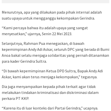
Menurutnya, apa yang dilakukan pada pihak internal adalah
suatu upaya untuk mengganggu kekompakan Gerindra.
“Kami percaya bahwa itu adalah upaya yang sangat
menyesatkan,” ujarnya, Senin 22 Mei 2023.
Selanjutnya, Rahman Pua menegaskan, di bawah
kepemimpinan Andy Adi Askar, seluruh DPC yang berada di Bumi
Anoa bakal selalu menjaga solidaritas yang pernah ditanamkan
para kader Gerindra Sultra.
“Di bawah kepemimpinan Ketua DPD Sultra, Bapak Andy Adi
Askar, kami akan terus menjaga kekompakan,” tegasnya.
Dia juga menyampaikan kepada pihak terkait agar tidak
melakukan tindakan kriminalisasi dan diskriminasi dalam
perkara PT KKP.
“Karena itu di luar konteks dari Partai Gerindra,” ucapnya.