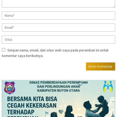
Simpan nama, email, dan situs web saya pada peramban ini untuk
komentar saya berikutnya.