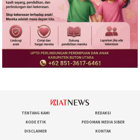
TENTANG KAMI
REDAKSI
KODE ETIK
PEDOMAN MEDIA SIBER
DISCLAIMER
KONTAK