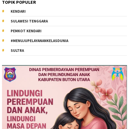
TOPIK POPULER
KENDARI
SULAWESI TENGGARA
PEMKOT KENDARI
#MENUJUPELAYANANKELASDUNIA
SULTRA