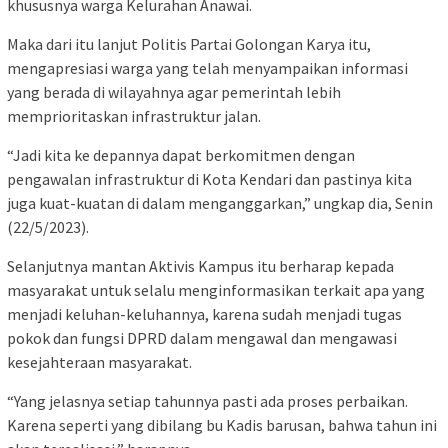
khususnya warga Kelurahan Anawai.
Maka dari itu lanjut Politis Partai Golongan Karya itu,
mengapresiasi warga yang telah menyampaikan informasi
yang berada di wilayahnya agar pemerintah lebih
memprioritaskan infrastruktur jalan.
“Jadi kita ke depannya dapat berkomitmen dengan
pengawalan infrastruktur di Kota Kendari dan pastinya kita
juga kuat-kuatan di dalam menganggarkan,” ungkap dia, Senin
(22/5/2023).
Selanjutnya mantan Aktivis Kampus itu berharap kepada
masyarakat untuk selalu menginformasikan terkait apa yang
menjadi keluhan-keluhannya, karena sudah menjadi tugas
pokok dan fungsi DPRD dalam mengawal dan mengawasi
kesejahteraan masyarakat.
“Yang jelasnya setiap tahunnya pasti ada proses perbaikan.
Karena seperti yang dibilang bu Kadis barusan, bahwa tahun ini