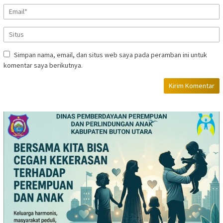
Simpan nama, email, dan situs web saya pada peramban ini untuk
komentar saya berikutnya.