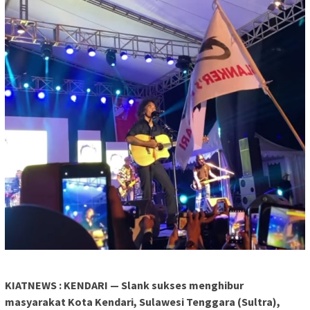
KIATNEWS : KENDARI — Slank sukses menghibur
masyarakat Kota Kendari, Sulawesi Tenggara (Sultra),