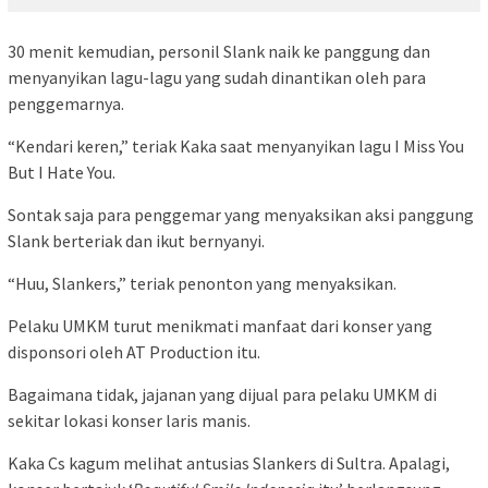
30 menit kemudian, personil Slank naik ke panggung dan
menyanyikan lagu-lagu yang sudah dinantikan oleh para
penggemarnya.
“Kendari keren,” teriak Kaka saat menyanyikan lagu I Miss You
But I Hate You.
Sontak saja para penggemar yang menyaksikan aksi panggung
Slank berteriak dan ikut bernyanyi.
“Huu, Slankers,” teriak penonton yang menyaksikan.
Pelaku UMKM turut menikmati manfaat dari konser yang
disponsori oleh AT Production itu.
Bagaimana tidak, jajanan yang dijual para pelaku UMKM di
sekitar lokasi konser laris manis.
Kaka Cs kagum melihat antusias Slankers di Sultra. Apalagi,