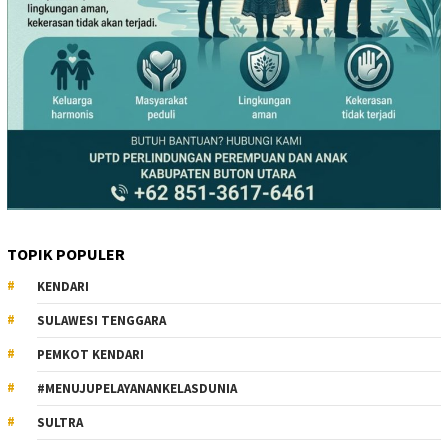
TOPIK POPULER
KENDARI
SULAWESI TENGGARA
PEMKOT KENDARI
#MENUJUPELAYANANKELASDUNIA
SULTRA