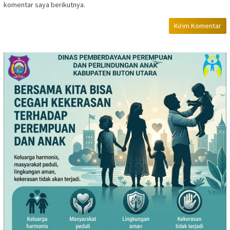
komentar saya berikutnya.