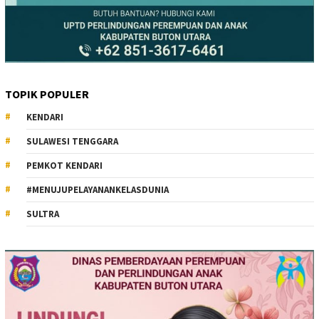
TOPIK POPULER
KENDARI
SULAWESI TENGGARA
PEMKOT KENDARI
#MENUJUPELAYANANKELASDUNIA
SULTRA