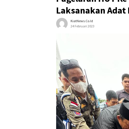
Laksanakan Adat
KiatNews.co.id
24 Februari 2023