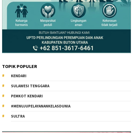
TOPIK POPULER
KENDARI
SULAWESI TENGGARA
PEMKOT KENDARI
#MENUJUPELAYANANKELASDUNIA
SULTRA