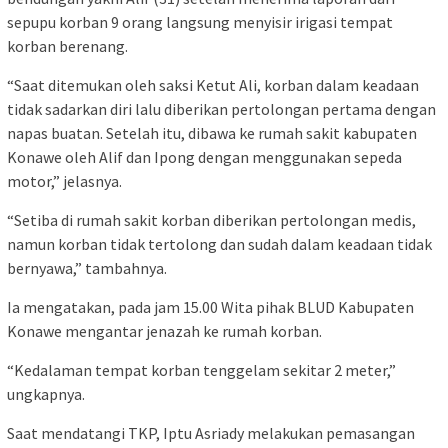
sepupu korban 9 orang langsung menyisir irigasi tempat
korban berenang.
“Saat ditemukan oleh saksi Ketut Ali, korban dalam keadaan
tidak sadarkan diri lalu diberikan pertolongan pertama dengan
napas buatan. Setelah itu, dibawa ke rumah sakit kabupaten
Konawe oleh Alif dan Ipong dengan menggunakan sepeda
motor,” jelasnya.
“Setiba di rumah sakit korban diberikan pertolongan medis,
namun korban tidak tertolong dan sudah dalam keadaan tidak
bernyawa,” tambahnya.
Ia mengatakan, pada jam 15.00 Wita pihak BLUD Kabupaten
Konawe mengantar jenazah ke rumah korban.
“Kedalaman tempat korban tenggelam sekitar 2 meter,”
ungkapnya.
Saat mendatangi TKP, Iptu Asriady melakukan pemasangan