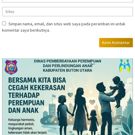
Simpan nama, email, dan situs web saya pada peramban ini untuk
komentar saya berikutnya.