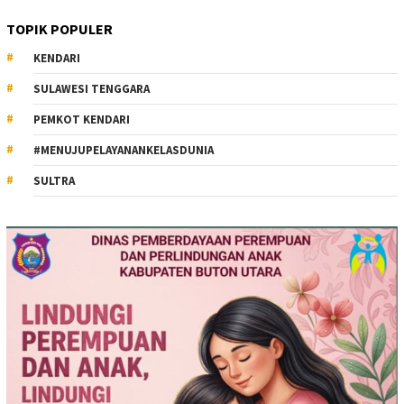
TOPIK POPULER
KENDARI
SULAWESI TENGGARA
PEMKOT KENDARI
#MENUJUPELAYANANKELASDUNIA
SULTRA