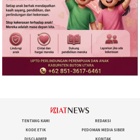
TENTANG KAMI
REDAKSI
KODE ETIK
PEDOMAN MEDIA SIBER
DISCLAIMER
KONTAK