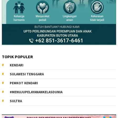
TOPIK POPULER
KENDARI
SULAWESI TENGGARA
PEMKOT KENDARI
#MENUJUPELAYANANKELASDUNIA
SULTRA