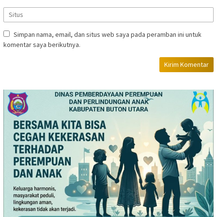
Simpan nama, email, dan situs web saya pada peramban ini untuk
komentar saya berikutnya.