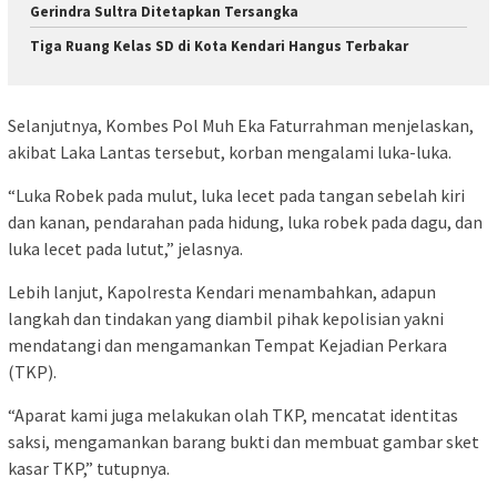
Gerindra Sultra Ditetapkan Tersangka
Tiga Ruang Kelas SD di Kota Kendari Hangus Terbakar
Selanjutnya, Kombes Pol Muh Eka Faturrahman menjelaskan,
akibat Laka Lantas tersebut, korban mengalami luka-luka.
“Luka Robek pada mulut, luka lecet pada tangan sebelah kiri
dan kanan, pendarahan pada hidung, luka robek pada dagu, dan
luka lecet pada lutut,” jelasnya.
Lebih lanjut, Kapolresta Kendari menambahkan, adapun
langkah dan tindakan yang diambil pihak kepolisian yakni
mendatangi dan mengamankan Tempat Kejadian Perkara
(TKP).
“Aparat kami juga melakukan olah TKP, mencatat identitas
saksi, mengamankan barang bukti dan membuat gambar sket
kasar TKP,” tutupnya.