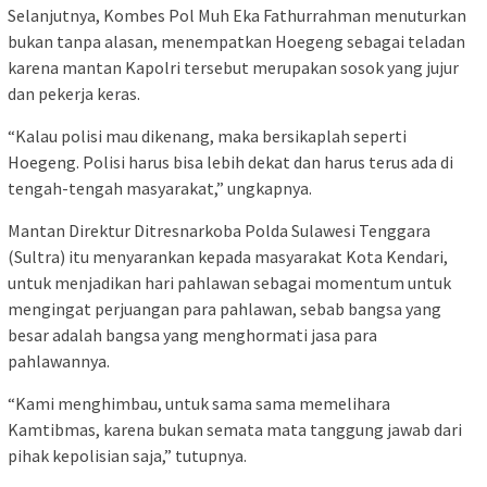
Selanjutnya, Kombes Pol Muh Eka Fathurrahman menuturkan
bukan tanpa alasan, menempatkan Hoegeng sebagai teladan
karena mantan Kapolri tersebut merupakan sosok yang jujur
dan pekerja keras.
“Kalau polisi mau dikenang, maka bersikaplah seperti
Hoegeng. Polisi harus bisa lebih dekat dan harus terus ada di
tengah-tengah masyarakat,” ungkapnya.
Mantan Direktur Ditresnarkoba Polda Sulawesi Tenggara
(Sultra) itu menyarankan kepada masyarakat Kota Kendari,
untuk menjadikan hari pahlawan sebagai momentum untuk
mengingat perjuangan para pahlawan, sebab bangsa yang
besar adalah bangsa yang menghormati jasa para
pahlawannya.
“Kami menghimbau, untuk sama sama memelihara
Kamtibmas, karena bukan semata mata tanggung jawab dari
pihak kepolisian saja,” tutupnya.