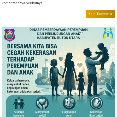
komentar saya berikutnya.