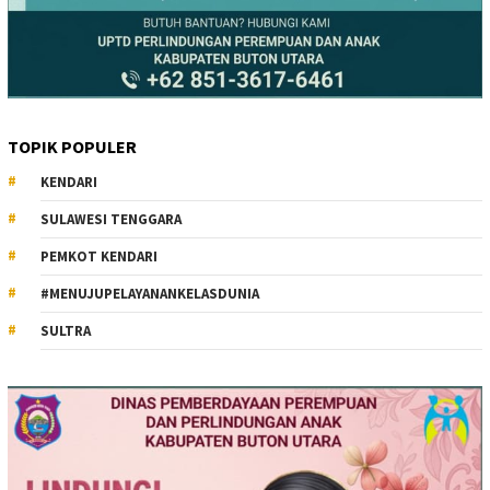
TOPIK POPULER
KENDARI
SULAWESI TENGGARA
PEMKOT KENDARI
#MENUJUPELAYANANKELASDUNIA
SULTRA