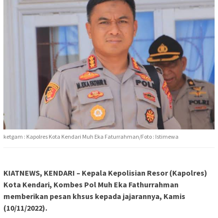
ketgam : Kapolres Kota Kendari Muh Eka Faturrahman/Foto : Istimewa
KIATNEWS, KENDARI – Kepala Kepolisian Resor (Kapolres)
Kota Kendari, Kombes Pol Muh Eka Fathurrahman
memberikan pesan khsus kepada jajarannya, Kamis
(10/11/2022).