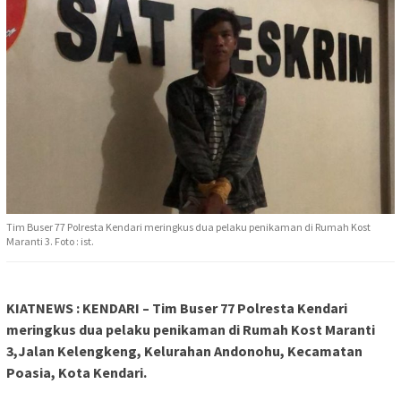
Tim Buser 77 Polresta Kendari meringkus dua pelaku penikaman di Rumah Kost
Maranti 3. Foto : ist.
KIATNEWS : KENDARI – Tim Buser 77 Polresta Kendari
meringkus dua pelaku penikaman di Rumah Kost Maranti
3,Jalan Kelengkeng, Kelurahan Andonohu, Kecamatan
Poasia, Kota Kendari.