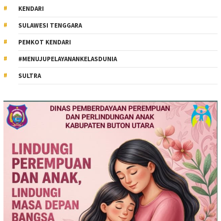
KENDARI
SULAWESI TENGGARA
PEMKOT KENDARI
#MENUJUPELAYANANKELASDUNIA
SULTRA