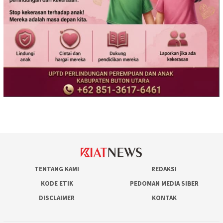
TENTANG KAMI
REDAKSI
KODE ETIK
PEDOMAN MEDIA SIBER
DISCLAIMER
KONTAK