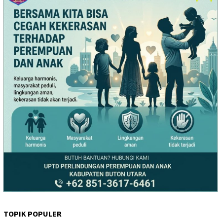
TOPIK POPULER