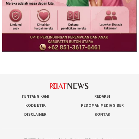
TENTANG KAMI
REDAKSI
KODE ETIK
PEDOMAN MEDIA SIBER
DISCLAIMER
KONTAK