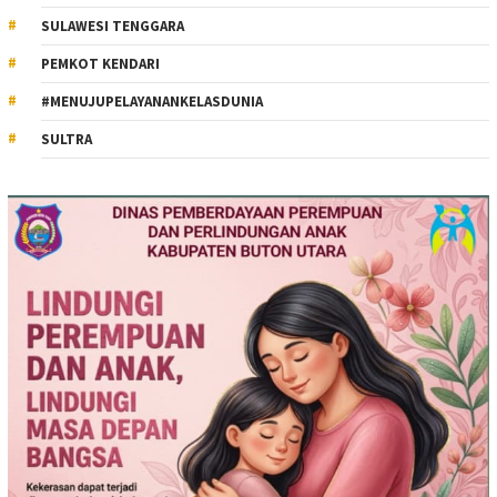
SULAWESI TENGGARA
PEMKOT KENDARI
#MENUJUPELAYANANKELASDUNIA
SULTRA