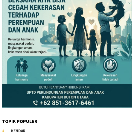
TOPIK POPULER
KENDARI