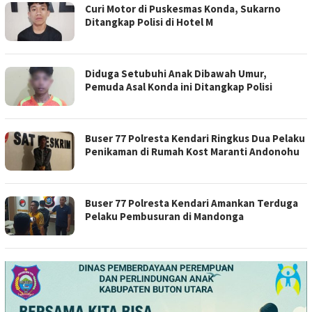
Curi Motor di Puskesmas Konda, Sukarno
Ditangkap Polisi di Hotel M
Diduga Setubuhi Anak Dibawah Umur,
Pemuda Asal Konda ini Ditangkap Polisi
Buser 77 Polresta Kendari Ringkus Dua Pelaku
Penikaman di Rumah Kost Maranti Andonohu
Buser 77 Polresta Kendari Amankan Terduga
Pelaku Pembusuran di Mandonga