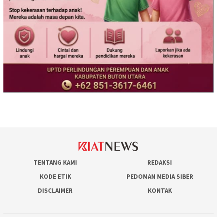
TENTANG KAMI
REDAKSI
KODE ETIK
PEDOMAN MEDIA SIBER
DISCLAIMER
KONTAK