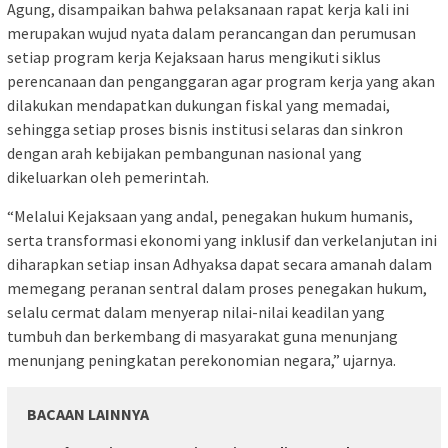
Agung, disampaikan bahwa pelaksanaan rapat kerja kali ini
merupakan wujud nyata dalam perancangan dan perumusan
setiap program kerja Kejaksaan harus mengikuti siklus
perencanaan dan penganggaran agar program kerja yang akan
dilakukan mendapatkan dukungan fiskal yang memadai,
sehingga setiap proses bisnis institusi selaras dan sinkron
dengan arah kebijakan pembangunan nasional yang
dikeluarkan oleh pemerintah.
“Melalui Kejaksaan yang andal, penegakan hukum humanis,
serta transformasi ekonomi yang inklusif dan verkelanjutan ini
diharapkan setiap insan Adhyaksa dapat secara amanah dalam
memegang peranan sentral dalam proses penegakan hukum,
selalu cermat dalam menyerap nilai-nilai keadilan yang
tumbuh dan berkembang di masyarakat guna menunjang
menunjang peningkatan perekonomian negara,” ujarnya.
BACAAN LAINNYA