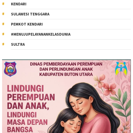
KENDARI
SULAWESI TENGGARA
PEMKOT KENDARI
#MENUJUPELAYANANKELASDUNIA
SULTRA