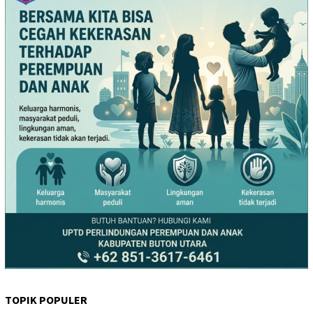
TOPIK POPULER