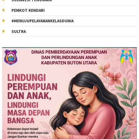
PEMKOT KENDARI
#MENUJUPELAYANANKELASDUNIA
SULTRA