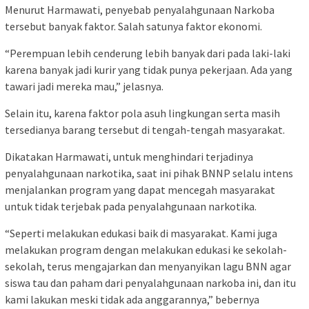
Menurut Harmawati, penyebab penyalahgunaan Narkoba
tersebut banyak faktor. Salah satunya faktor ekonomi.
“Perempuan lebih cenderung lebih banyak dari pada laki-laki
karena banyak jadi kurir yang tidak punya pekerjaan. Ada yang
tawari jadi mereka mau,” jelasnya.
Selain itu, karena faktor pola asuh lingkungan serta masih
tersedianya barang tersebut di tengah-tengah masyarakat.
Dikatakan Harmawati, untuk menghindari terjadinya
penyalahgunaan narkotika, saat ini pihak BNNP selalu intens
menjalankan program yang dapat mencegah masyarakat
untuk tidak terjebak pada penyalahgunaan narkotika.
“Seperti melakukan edukasi baik di masyarakat. Kami juga
melakukan program dengan melakukan edukasi ke sekolah-
sekolah, terus mengajarkan dan menyanyikan lagu BNN agar
siswa tau dan paham dari penyalahgunaan narkoba ini, dan itu
kami lakukan meski tidak ada anggarannya,” bebernya