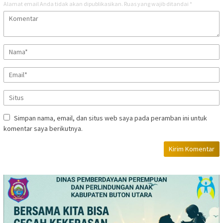
Alamat email Anda tidak akan dipublikasikan.
Ruas yang wajib ditandai
*
Simpan nama, email, dan situs web saya pada peramban ini untuk
komentar saya berikutnya.