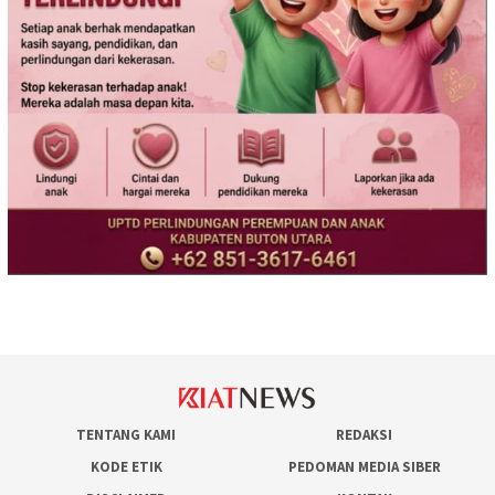
TENTANG KAMI
REDAKSI
KODE ETIK
PEDOMAN MEDIA SIBER