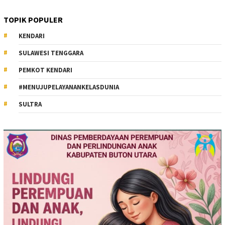
TOPIK POPULER
KENDARI
SULAWESI TENGGARA
PEMKOT KENDARI
#MENUJUPELAYANANKELASDUNIA
SULTRA