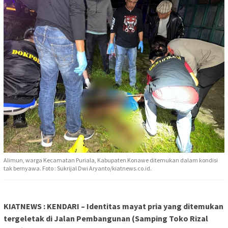
Alimun, warga Kecamatan Puriala, Kabupaten Konawe ditemukan dalam kondisi
tak bernyawa. Foto : Sukrijal Dwi Aryanto/kiatnews.co.id.
KIATNEWS : KENDARI – Identitas mayat pria yang ditemukan
tergeletak di Jalan Pembangunan (Samping Toko Rizal