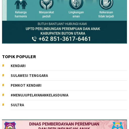
TOPIK POPULER
KENDARI
SULAWESI TENGGARA
PEMKOT KENDARI
#MENUJUPELAYANANKELASDUNIA
SULTRA