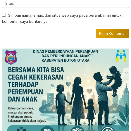
Simpan nama, email, dan situs web saya pada peramban ini untuk
komentar saya berikutnya.