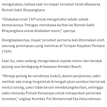
mengatakan, bahwa saat ini mayat tersebut telah dibawa ke
Rumah Sakit Bhayangkara.
“Dilakukan olah TKP untuk mengetahui sebab-sebab
kematiannya. Petugas membawa korban ke Rumah Sakit
Bhayangkara untuk dilakukan visum,” ujarnya.
Diungkapkannya, mayat tersebut pertama kali ditemukan oleh
seorang perempuan yang melintas di Tempat Kejadian Perkara
(TKP).
Saat itu, saksi sedang mengendarai sepeda motor dan hendak
pulang usai berdagang di kawasan Kendari Beach.
“Menuju pulang ke rumahnya (saksi), dalam perjalanan, saksi
melihat ada orang tergeletak di tengah jalan sembari berteriak
minta tolong, saksi tidak berani mendatangikorban, sehingga
saksi menunju Polsek Kemaraya untuk melaporkan peristiwa
tersebut,” ungkap Kombes Pol Muhammad Eka Faturrahman.