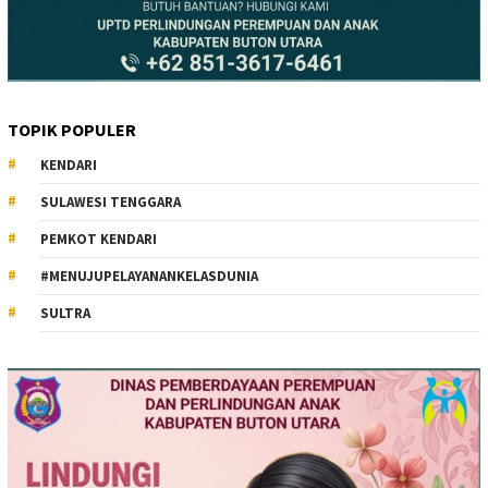
TOPIK POPULER
KENDARI
SULAWESI TENGGARA
PEMKOT KENDARI
#MENUJUPELAYANANKELASDUNIA
SULTRA