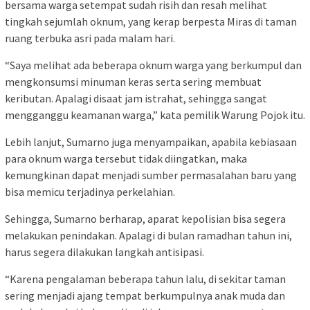
bersama warga setempat sudah risih dan resah melihat
tingkah sejumlah oknum, yang kerap berpesta Miras di taman
ruang terbuka asri pada malam hari.
“Saya melihat ada beberapa oknum warga yang berkumpul dan
mengkonsumsi minuman keras serta sering membuat
keributan. Apalagi disaat jam istrahat, sehingga sangat
mengganggu keamanan warga,” kata pemilik Warung Pojok itu.
Lebih lanjut, Sumarno juga menyampaikan, apabila kebiasaan
para oknum warga tersebut tidak diingatkan, maka
kemungkinan dapat menjadi sumber permasalahan baru yang
bisa memicu terjadinya perkelahian.
Sehingga, Sumarno berharap, aparat kepolisian bisa segera
melakukan penindakan. Apalagi di bulan ramadhan tahun ini,
harus segera dilakukan langkah antisipasi.
“Karena pengalaman beberapa tahun lalu, di sekitar taman
sering menjadi ajang tempat berkumpulnya anak muda dan