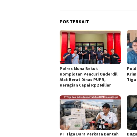
POS TERKAIT
Polres Muna Bekuk
Pold
Komplotan Pencuri Onderdil
Krim
Alat Berat Dinas PUPR,
Tiga
Kerugian Capai Rp2 Miliar
PT Tiga Dara Perkasa Bantah
Duga