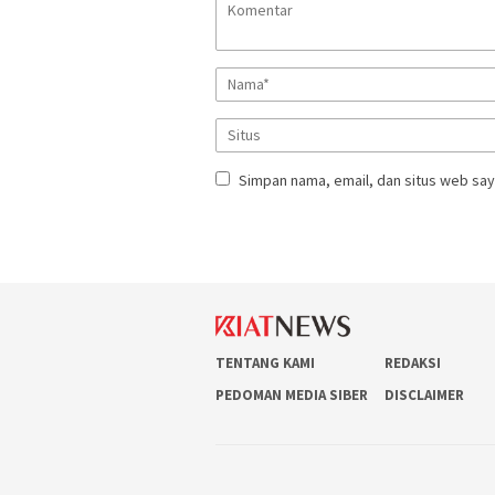
Simpan nama, email, dan situs web say
TENTANG KAMI
REDAKSI
PEDOMAN MEDIA SIBER
DISCLAIMER