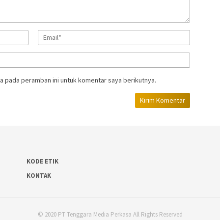
a pada peramban ini untuk komentar saya berikutnya.
KODE ETIK
KONTAK
© 2020 PT Tenggara Media Perkasa All Rights Reserved